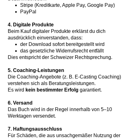
Stripe (Kreditkarte, Apple Pay, Google Pay)
PayPal
4. Digitale Produkte
Beim Kauf digitaler Produkte erklärst du dich
ausdrücklich einverstanden, dass:
der Download sofort bereitgestellt wird
das gesetzliche Widerrufsrecht entfällt
Dies entspricht der Schweizer Rechtsprechung.
5. Coaching-Leistungen
Die Coaching-Angebote (z. B. E-Casting Coaching)
verstehen sich als Beratungsleistungen.
Es wird
kein bestimmter Erfolg
garantiert.
6. Versand
Das Buch wird in der Regel innerhalb von 5–10
Werktagen versendet.
7. Haftungsausschluss
Für Schäden, die aus unsachgemäßer Nutzung der